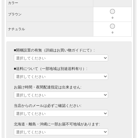
カラー
ブラウン
○
ナチュラル
○
■開梱設置の有無（詳細はお買い物ガイドにて）:
■送料について（一部地域は別途送料有り）:
お届け時間・夜間配達指定は出来ません:
当店からのメールは必ずご確認ください:
北海道・離島・沖縄に一部お届不可地域があります: