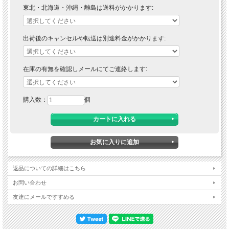
東北・北海道・沖縄・離島は送料がかかります:
出荷後のキャンセルや転送は別途料金がかかります:
在庫の有無を確認しメールにてご連絡します:
購入数：
個
返品についての詳細はこちら
お問い合わせ
友達にメールですすめる