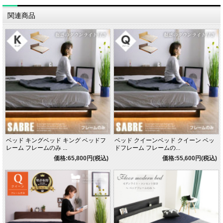
関連商品
ベッド キングベッド キング ベッドフ
ベッド クイーンベッド クイーン ベッ
レーム フレームのみ ...
ドフレーム フレームの...
価格:65,800円(税込)
価格:55,600円(税込)