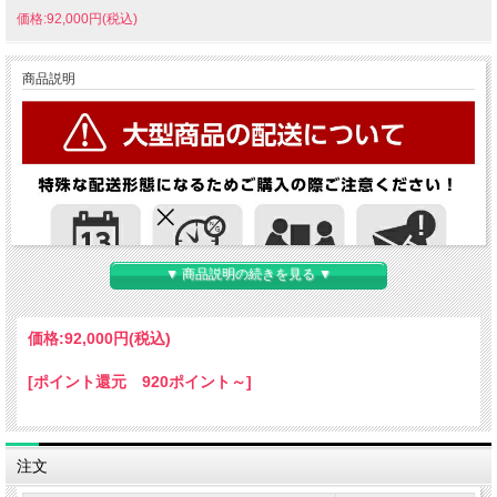
価格:92,000円(税込)
商品説明
▼ 商品説明の続きを見る ▼
価格:
92,000円
(税込)
[ポイント還元 920ポイント～]
注文