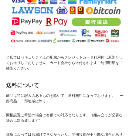
当店ではセキュリティ上の配慮からクレジットカード利用控は原則とし
てお送りしておりません。カード会社から送付されますご利用明細をご
確認ください。
送料について
商品は特に記入のあるものを除いて、送料無料になっております。 （一
部商品・一部地域は除く）
開梱設置ご希望の場合は有償での対応となります。（組み立てが必要な
場合は対応致します）
場所によってはお届けできなかったり、開梱設置が不可能な場合があり