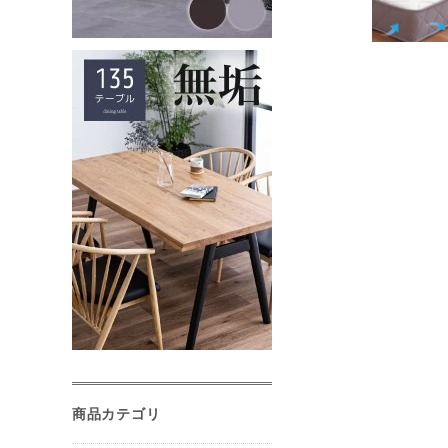
商品カテゴリ