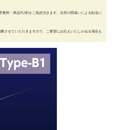
手数料・商品代3割をご負担頂きます。住所の間違いによる転送に
判断させていただきますので、ご要望にお応えいたしかねる場合も