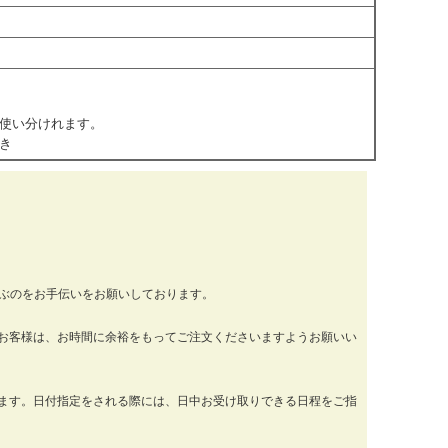
使い分けれます。
き
運ぶのをお手伝いをお願いしております。
お客様は、お時間に余裕をもってご注文くださいますようお願いい
ります。日付指定をされる際には、日中お受け取りできる日程をご指