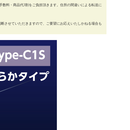
手数料・商品代3割をご負担頂きます。住所の間違いによる転送に
判断させていただきますので、ご要望にお応えいたしかねる場合も