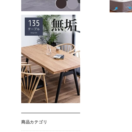
商品カテゴリ