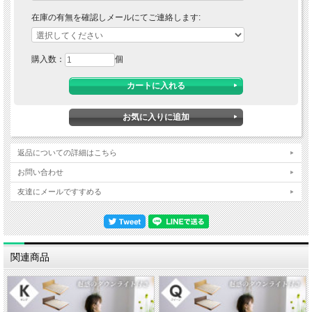
在庫の有無を確認しメールにてご連絡します:
購入数：
個
返品についての詳細はこちら
お問い合わせ
友達にメールですすめる
関連商品