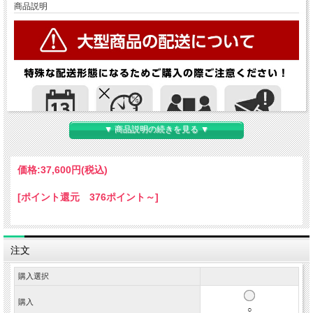
商品説明
▼ 商品説明の続きを見る ▼
価格:
37,600円
(税込)
[ポイント還元 376ポイント～]
注文
購入選択
購入
○