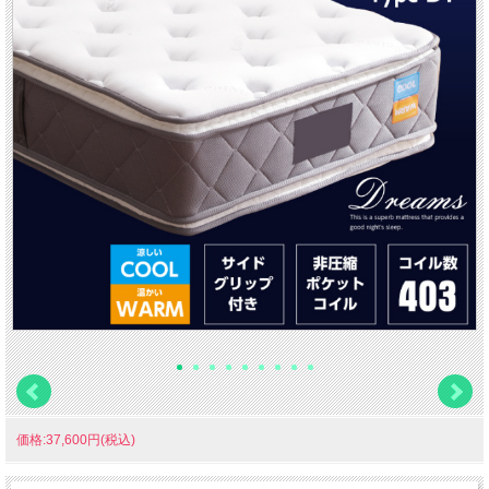
価格:37,600円(税込)