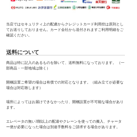
当店ではセキュリティ上の配慮からクレジットカード利用控は原則とし
てお送りしておりません。カード会社から送付されますご利用明細をご
確認ください。
送料について
商品は特に記入のあるものを除いて、送料無料になっております。 （一
部商品・一部地域は除く）
開梱設置ご希望の場合は有償での対応となります。（組み立てが必要な
場合は対応致します）
場所によってはお届けできなかったり、開梱設置が不可能な場合があり
ます。
エレベータの無い3階以上の配達やクレーンを使っての搬入、チャータ
ー便が必要になった場合は別途手数料をご請求する場合があります。