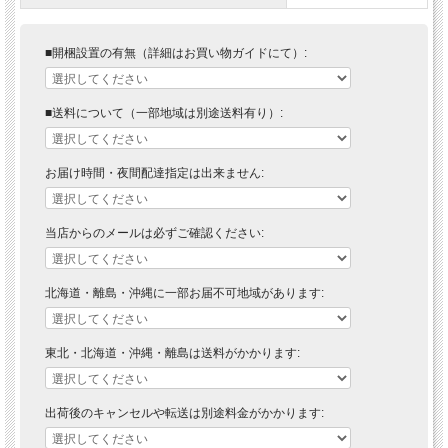
■開梱設置の有無（詳細はお買い物ガイドにて）:
■送料について（一部地域は別途送料有り）:
お届け時間・夜間配達指定は出来ません:
当店からのメールは必ずご確認ください:
北海道・離島・沖縄に一部お届不可地域があります:
東北・北海道・沖縄・離島は送料がかかります:
出荷後のキャンセルや転送は別途料金がかかります: