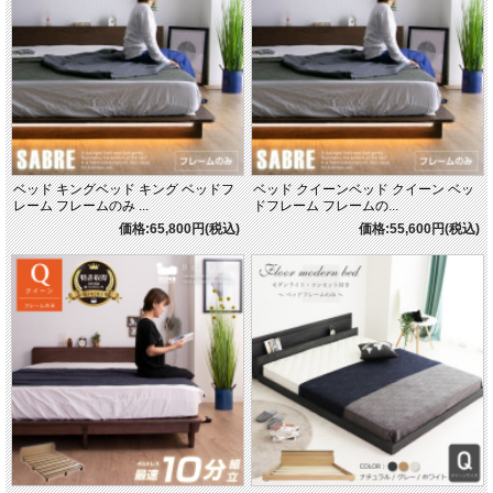
ベッド キングベッド キング ベッドフ
ベッド クイーンベッド クイーン ベッ
レーム フレームのみ ...
ドフレーム フレームの...
価格:65,800円(税込)
価格:55,600円(税込)